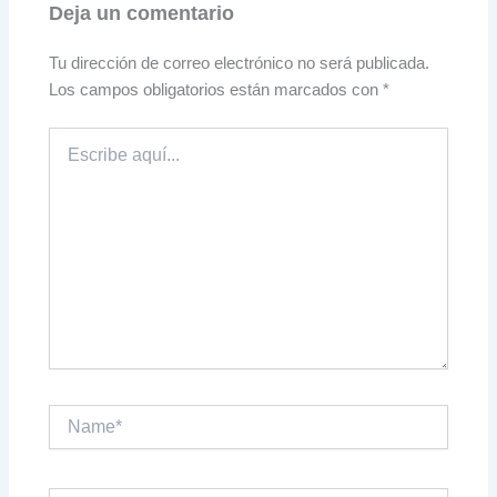
Deja un comentario
Tu dirección de correo electrónico no será publicada.
Los campos obligatorios están marcados con
*
Escribe
aquí...
Name*