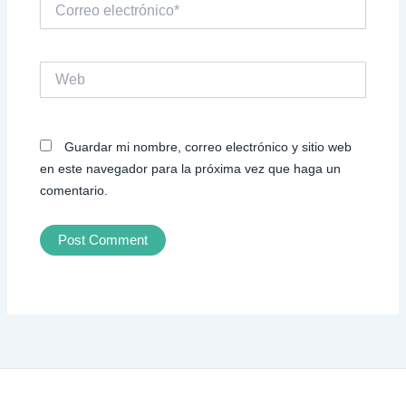
Correo
electrónico*
Web
Guardar mi nombre, correo electrónico y sitio web
en este navegador para la próxima vez que haga un
comentario.