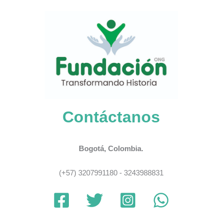
Contáctanos
Bogotá, Colombia.
(+57) 3207991180 - 3243988831
.